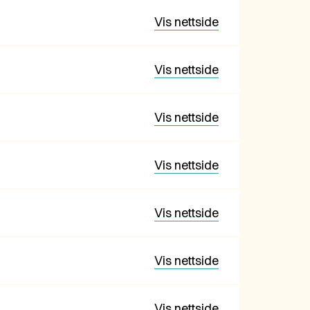
Vis nettside
Vis nettside
Vis nettside
Vis nettside
Vis nettside
Vis nettside
Vis nettside