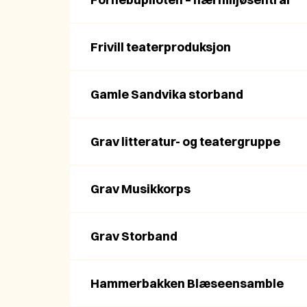
Frivill teaterproduksjon
Gamle Sandvika storband
Grav litteratur- og teatergruppe
Grav Musikkorps
Grav Storband
Hammerbakken Blæseensamble