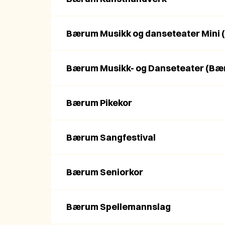
Bærum Musikk og danseteater Mini
Bærum Musikk- og Danseteater (B
Bærum Pikekor
Bærum Sangfestival
Bærum Seniorkor
Bærum Spellemannslag