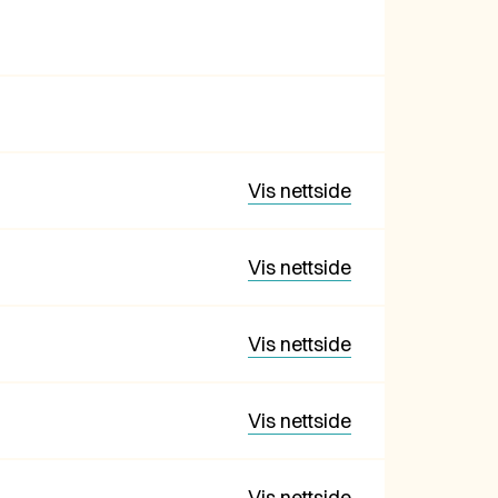
Vis nettside
Vis nettside
Vis nettside
Vis nettside
Vis nettside