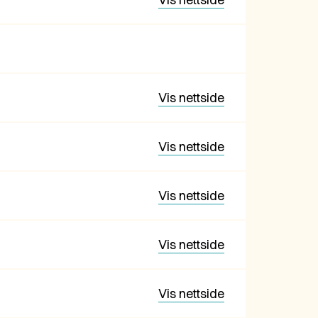
Vis nettside
Vis nettside
Vis nettside
Vis nettside
Vis nettside