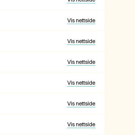
Vis nettside
Vis nettside
Vis nettside
Vis nettside
Vis nettside
Vis nettside