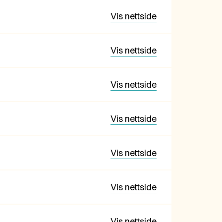
Vis nettside
Vis nettside
Vis nettside
Vis nettside
Vis nettside
Vis nettside
Vis nettside