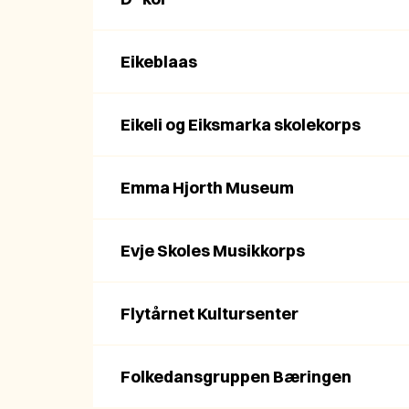
Eikeblaas
Eikeli og Eiksmarka skolekorps
Emma Hjorth Museum
Evje Skoles Musikkorps
Flytårnet Kultursenter
Folkedansgruppen Bæringen