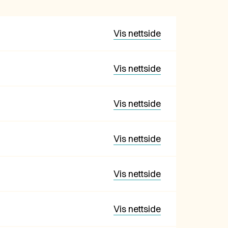
Vis nettside
Vis nettside
Vis nettside
Vis nettside
Vis nettside
Vis nettside