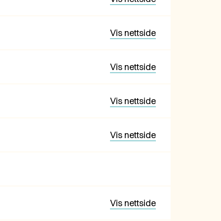
Vis nettside
Vis nettside
Vis nettside
Vis nettside
Vis nettside